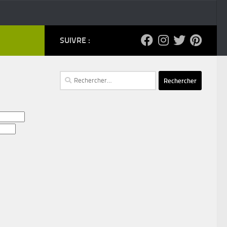
SUIVRE :
Rechercher :