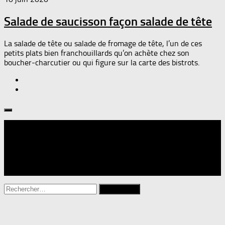
Salade de saucisson façon salade de tête
La salade de tête ou salade de fromage de tête, l’un de ces
petits plats bien franchouillards qu’on achète chez son
boucher-charcutier ou qui figure sur la carte des bistrots.
Suivre :
Rechercher :