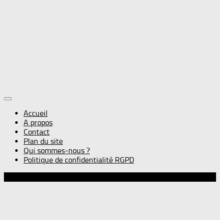
Accueil
A propos
Contact
Plan du site
Qui sommes-nous ?
Politique de confidentialité RGPD
© Gourmandise sans frontières