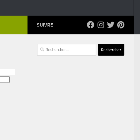
SUIVRE :
Rechercher :