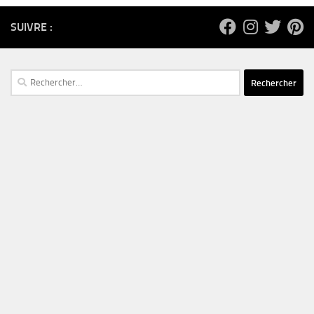
SUIVRE :
Rechercher :