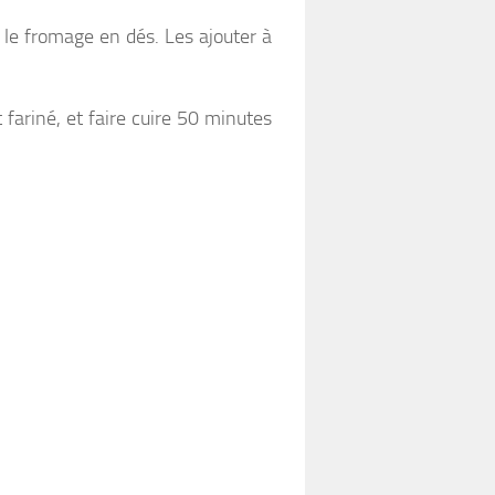
 le fromage en dés. Les ajouter à
fariné, et faire cuire 50 minutes