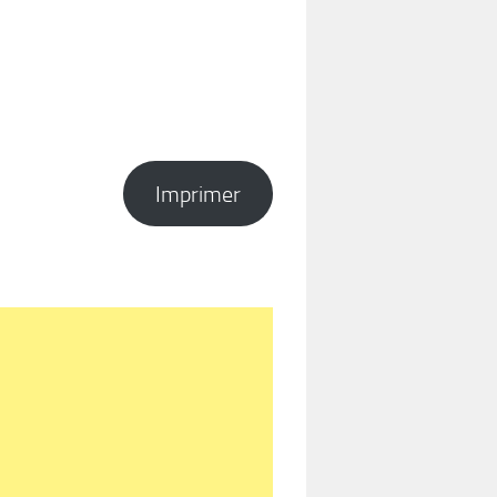
Imprimer