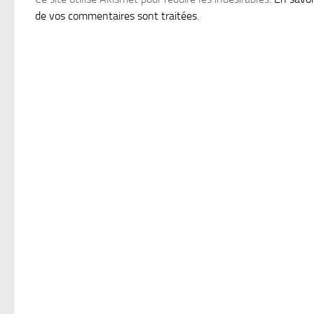
de vos commentaires sont traitées
.