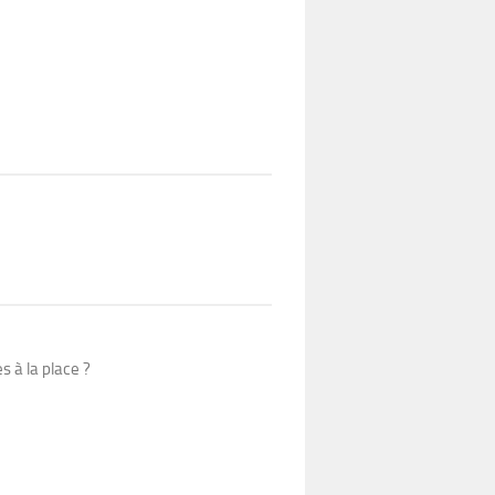
 à la place ?