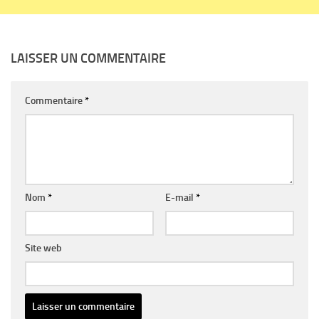
LAISSER UN COMMENTAIRE
Commentaire
*
Nom
*
E-mail
*
Site web