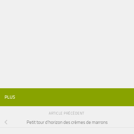
PLUS
ARTICLE PRÉCÉDENT
Petit tour d’horizon des crèmes de marrons