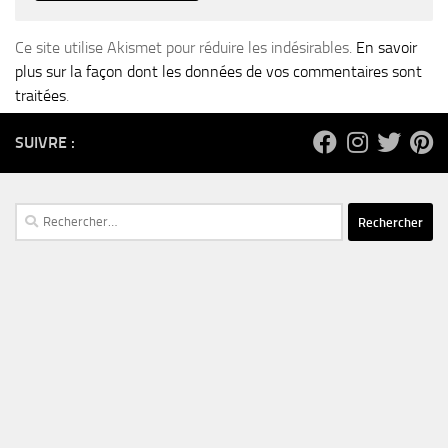
Ce site utilise Akismet pour réduire les indésirables.
En savoir
plus sur la façon dont les données de vos commentaires sont
traitées
.
SUIVRE :
Rechercher :