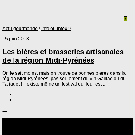
7
Actu gourmande
/
Info ou intox ?
15 juin 2013
Les bières et brasseries artisanales
de la région Midi-Pyrénées
On le sait moins, mais on trouve de bonnes bières dans la
région Midi-Pyrénées, pas seulement du vin Gaillac ou du
Tariquet ! Il existe même un festival qui leur est...
Suivre :