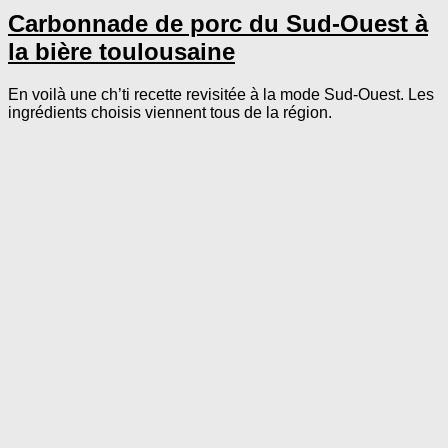
Carbonnade de porc du Sud-Ouest à
la bière toulousaine
En voilà une ch’ti recette revisitée à la mode Sud-Ouest. Les
ingrédients choisis viennent tous de la région.