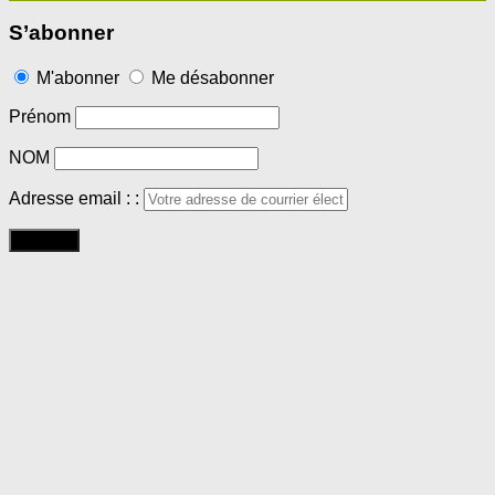
S’abonner
M'abonner
Me désabonner
Prénom
NOM
Adresse email : :