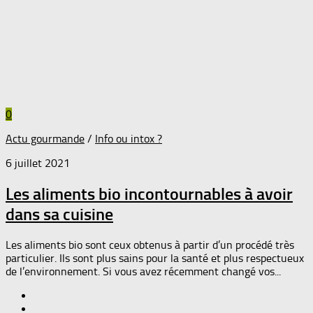
0
Actu gourmande
/
Info ou intox ?
6 juillet 2021
Les aliments bio incontournables à avoir
dans sa cuisine
Les aliments bio sont ceux obtenus à partir d’un procédé très
particulier. Ils sont plus sains pour la santé et plus respectueux
de l’environnement. Si vous avez récemment changé vos...