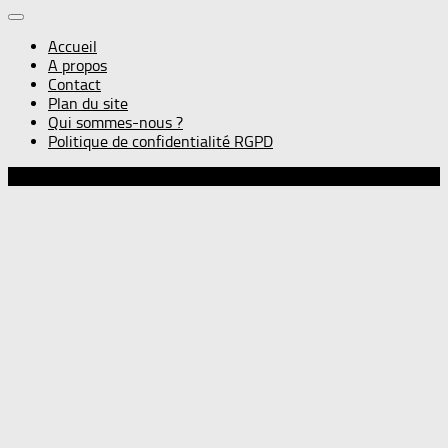
Accueil
A propos
Contact
Plan du site
Qui sommes-nous ?
Politique de confidentialité RGPD
© Gourmandise sans frontières