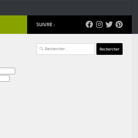
SUIVRE :
Rechercher :