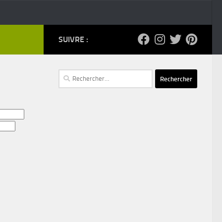
SUIVRE :
Rechercher :