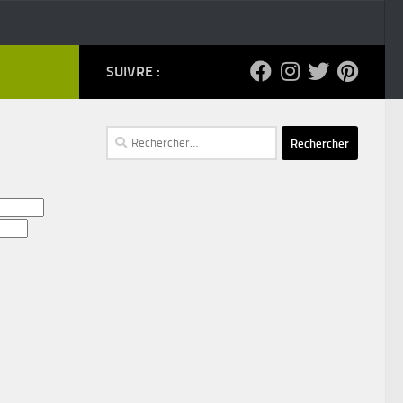
SUIVRE :
Rechercher :