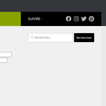
SUIVRE :
Rechercher :