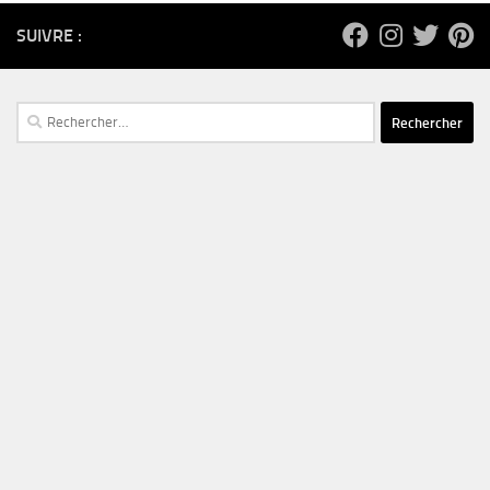
SUIVRE :
Rechercher :