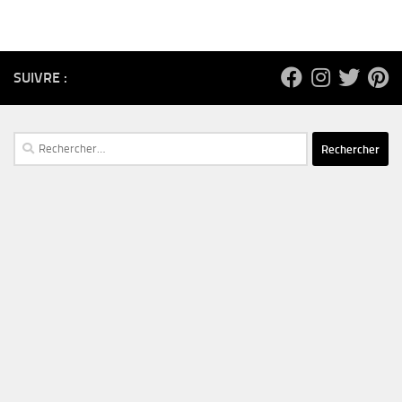
SUIVRE :
Rechercher :