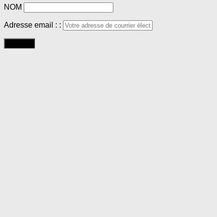
NOM
Adresse email : :