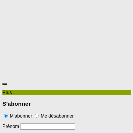
Plus
S’abonner
M'abonner
Me désabonner
Prénom