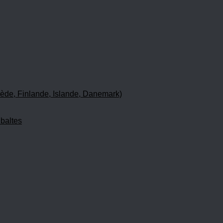
ède, Finlande, Islande, Danemark)
 baltes