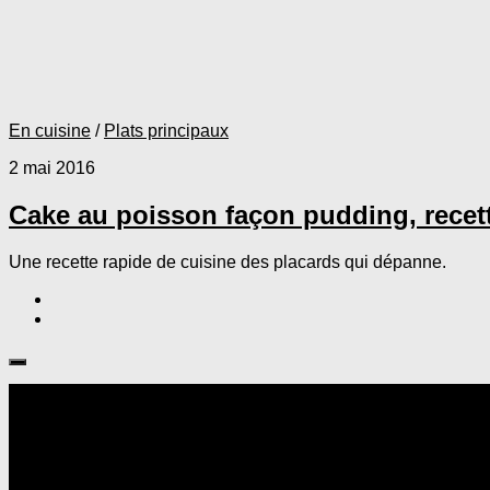
En cuisine
/
Plats principaux
2 mai 2016
Cake au poisson façon pudding, recet
Une recette rapide de cuisine des placards qui dépanne.
Suivre :