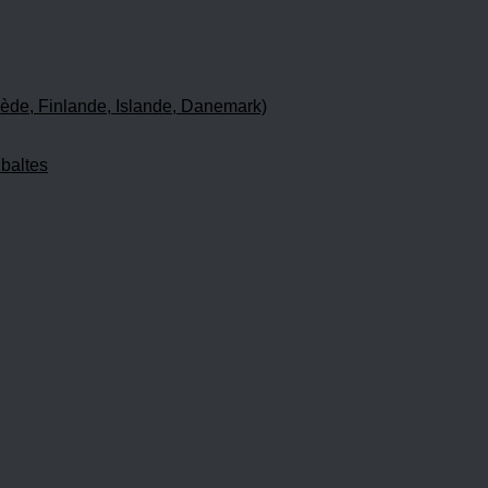
ède, Finlande, Islande, Danemark)
 baltes