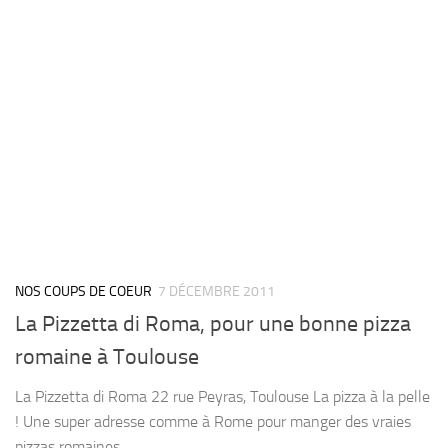
NOS COUPS DE COEUR
7 DÉCEMBRE 2011
La Pizzetta di Roma, pour une bonne pizza
romaine à Toulouse
La Pizzetta di Roma 22 rue Peyras, Toulouse La pizza à la pelle
! Une super adresse comme à Rome pour manger des vraies
pizzas romaines.