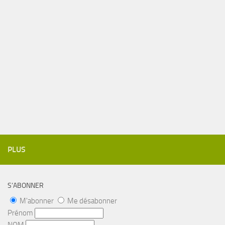
PLUS
S’ABONNER
M'abonner
Me désabonner
Prénom