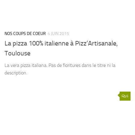
NOS COUPS DE COEUR
4 JUIN 2015
La pizza 100% italienne à Pizz’Artisanale,
Toulouse
La vera pizza italiana. Pas de fioritures dans le titre ni la
description.
6