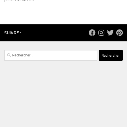
SUIVRE :
Rechercher :