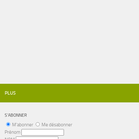
PLUS
S’ABONNER
M'abonner
Me désabonner
Prénom