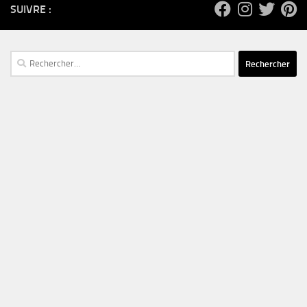
SUIVRE :
Rechercher :