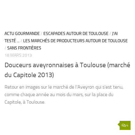
ACTU GOURMANDE
/
ESCAPADES AUTOUR DE TOULOUSE
/
J'AI
TESTÉ ...
/
LES MARCHÉS DE PRODUCTEURS AUTOUR DE TOULOUSE
/
SANS FRONTIÈRES
18 MARS 2013
Douceurs aveyronnaises à Toulouse (marché
du Capitole 2013)
Retour en images sur le marché de l’Aveyron qui s’est tenu,
comme chaque année au mois du mars, sur la place du
Capitole, à Toulouse.
4