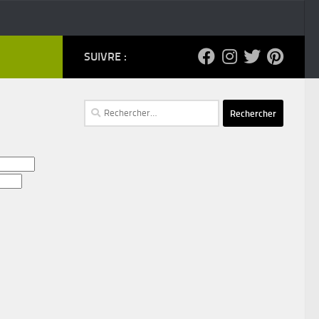
SUIVRE :
Rechercher :