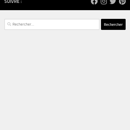
SUIVRE :
Rechercher :