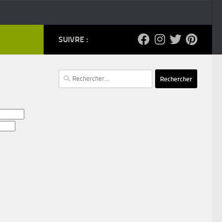
SUIVRE :
Rechercher :