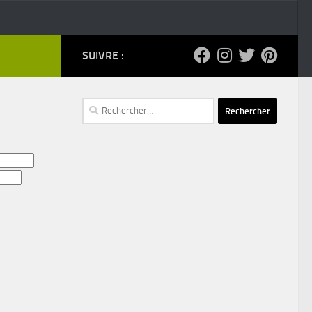
SUIVRE :
Rechercher :