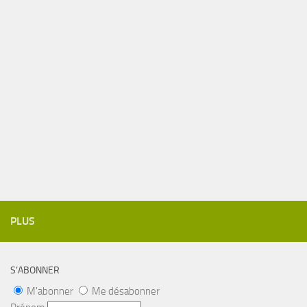
PLUS
S’ABONNER
M'abonner
Me désabonner