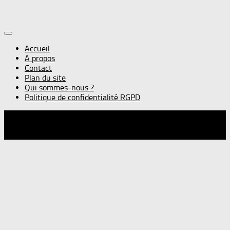
Accueil
A propos
Contact
Plan du site
Qui sommes-nous ?
Politique de confidentialité RGPD
© Gourmandise sans frontières