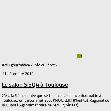
3
Actu gourmande
/
Info ou intox ?
11 décembre 2011
Le salon SISQA à Toulouse
C’est la 9ème année que se tient ce salon incontournable à
Toulouse, en partenariat avec l’IRQUALIM (l’Institut Régional de
la Qualité Agroalimentaire de Midi-Pyrénées).