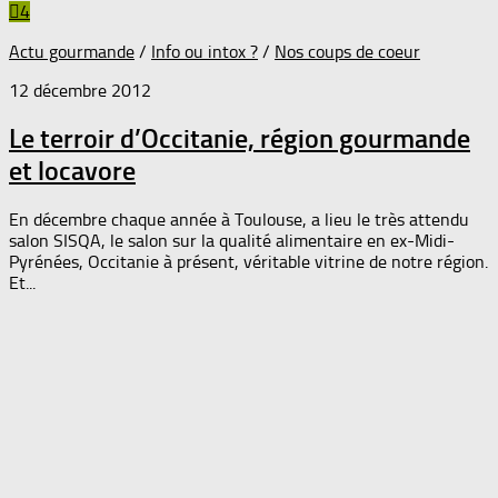
4
Actu gourmande
/
Info ou intox ?
/
Nos coups de coeur
12 décembre 2012
Le terroir d’Occitanie, région gourmande
et locavore
En décembre chaque année à Toulouse, a lieu le très attendu
salon SISQA, le salon sur la qualité alimentaire en ex-Midi-
Pyrénées, Occitanie à présent, véritable vitrine de notre région.
Et...