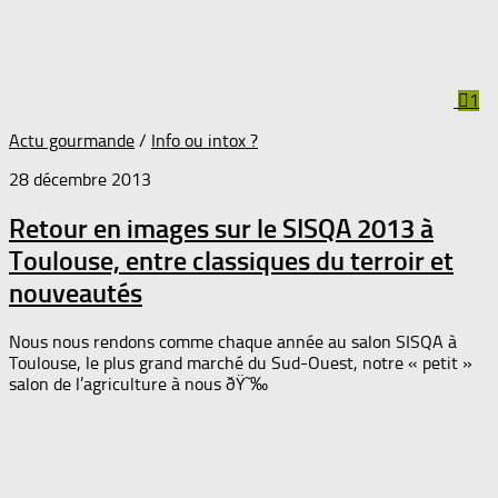
1
Actu gourmande
/
Info ou intox ?
28 décembre 2013
Retour en images sur le SISQA 2013 à
Toulouse, entre classiques du terroir et
nouveautés
Nous nous rendons comme chaque année au salon SISQA à
Toulouse, le plus grand marché du Sud-Ouest, notre « petit »
salon de l’agriculture à nous ðŸ˜‰