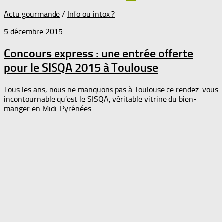
Actu gourmande
/
Info ou intox ?
5 décembre 2015
Concours express : une entrée offerte
pour le SISQA 2015 à Toulouse
Tous les ans, nous ne manquons pas à Toulouse ce rendez-vous
incontournable qu’est le SISQA, véritable vitrine du bien-
manger en Midi-Pyrénées.