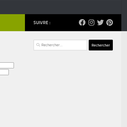
SUIVRE :
Rechercher :