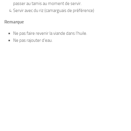
passer au tamis au moment de servir.
Servir avec du riz (camarguais de préférence)
Remarque
Ne pas faire revenir la viande dans l’huile.
Ne pas rajouter d’eau.