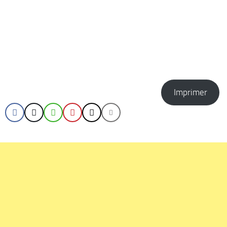
Imprimer