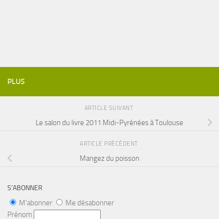
PLUS
ARTICLE SUIVANT
Le salon du livre 2011 Midi-Pyrénées à Toulouse
ARTICLE PRÉCÉDENT
Mangez du poisson
S’ABONNER
M'abonner
Me désabonner
Prénom