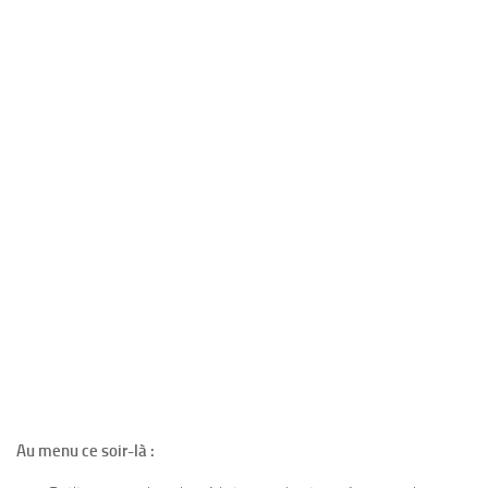
Au menu ce soir-là :