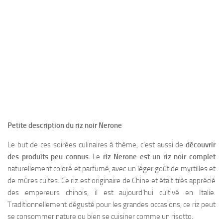
Petite description du riz noir Nerone
Le but de ces soirées culinaires à thème, c’est aussi de
découvrir
des produits peu connus
. Le
riz Nerone est un riz noir complet
naturellement coloré et parfumé, avec un léger goût de myrtilles et
de mûres cuites. Ce riz est originaire de Chine et était très apprécié
des empereurs chinois, il est aujourd’hui cultivé en Italie.
Traditionnellement dégusté pour les grandes occasions, ce riz peut
se consommer nature ou bien se cuisiner comme un risotto.