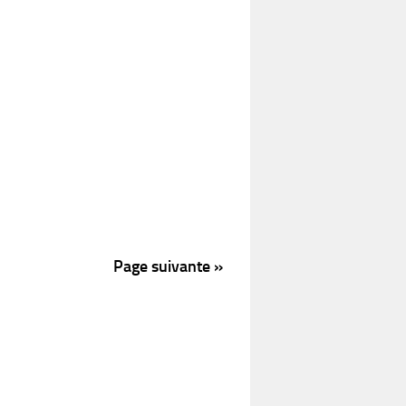
Page suivante »