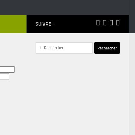
SUIVRE :
Rechercher :