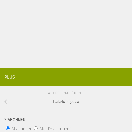
PLUS
ARTICLE PRÉCÉDENT
Balade niçoise
S’ABONNER
M'abonner
Me désabonner