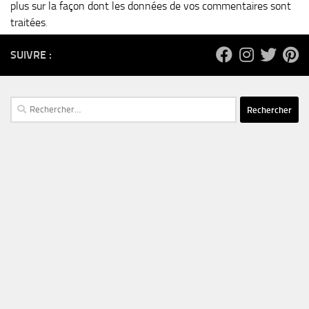
plus sur la façon dont les données de vos commentaires sont
traitées
.
SUIVRE :
Rechercher :