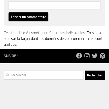
Ce site utilise Akismet pour réduire les indésirables.
En savoir
plus sur la façon dont les données de vos commentaires sont
traitées
.
SUIVRE :
Rechercher :