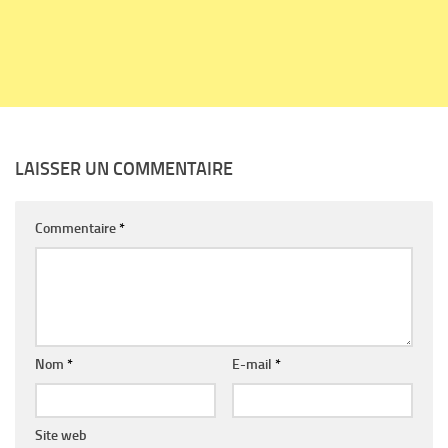
LAISSER UN COMMENTAIRE
Commentaire
*
Nom
*
E-mail
*
Site web