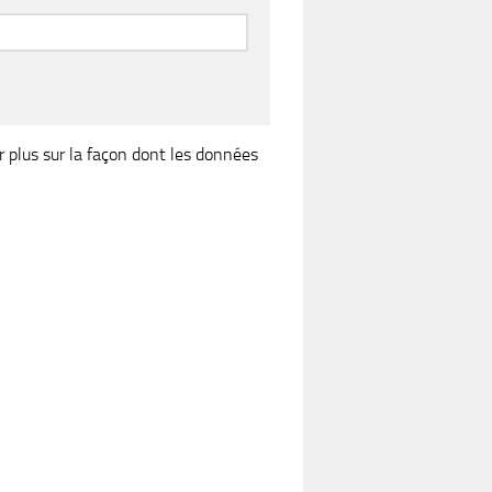
r plus sur la façon dont les données