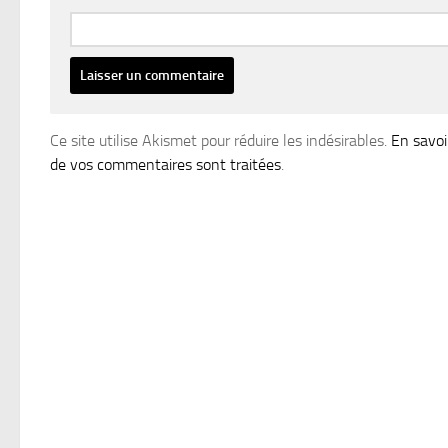
Ce site utilise Akismet pour réduire les indésirables.
En savoi
de vos commentaires sont traitées
.