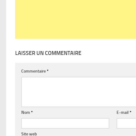
LAISSER UN COMMENTAIRE
Commentaire
*
Nom
*
E-mail
*
Site web