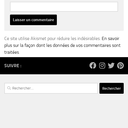
Ce site utilise Akismet pour réduire les indésirables.
En savoir
plus sur la façon dont les données de vos commentaires sont
traitées
.
SUIVRE :
Rechercher :