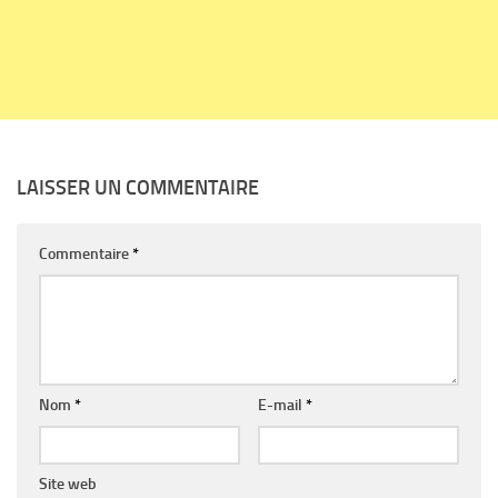
LAISSER UN COMMENTAIRE
Commentaire
*
Nom
*
E-mail
*
Site web