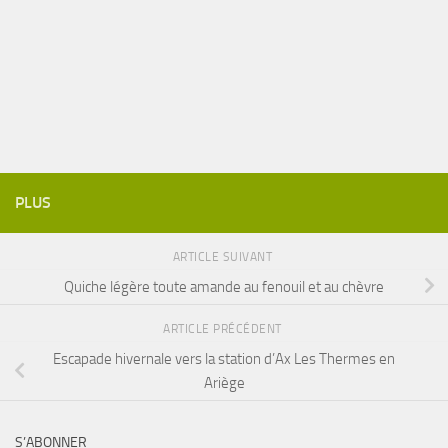
PLUS
ARTICLE SUIVANT
Quiche légère toute amande au fenouil et au chèvre
ARTICLE PRÉCÉDENT
Escapade hivernale vers la station d’Ax Les Thermes en
Ariège
S’ABONNER