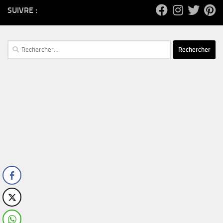
SUIVRE :
Rechercher :