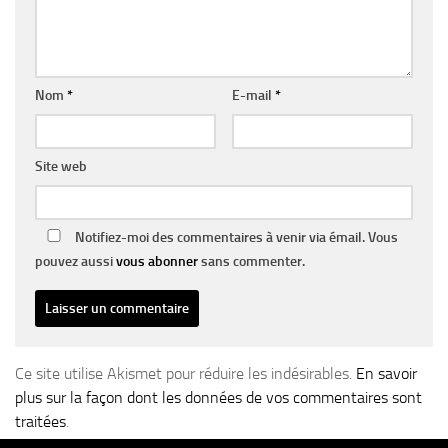
Nom
*
E-mail
*
Site web
Notifiez-moi des commentaires à venir via émail. Vous
pouvez aussi
vous abonner
sans commenter.
Ce site utilise Akismet pour réduire les indésirables.
En savoir
plus sur la façon dont les données de vos commentaires sont
traitées
.