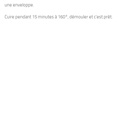
une enveloppe.
Cuire pendant 15 minutes à 160°, démouler et c’est prêt.