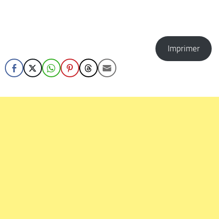
Imprimer