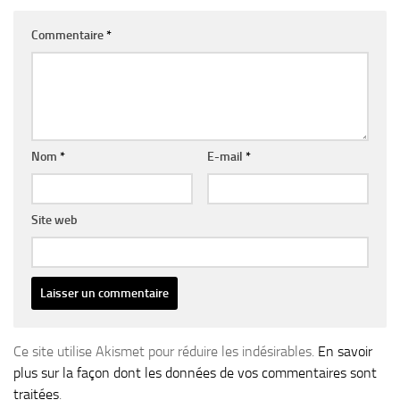
Commentaire
*
Nom
*
E-mail
*
Site web
Ce site utilise Akismet pour réduire les indésirables.
En savoir
plus sur la façon dont les données de vos commentaires sont
traitées
.