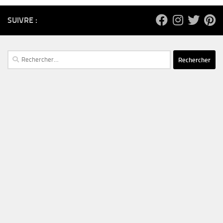
SUIVRE :
Rechercher :