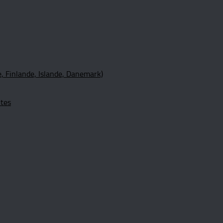
, Finlande, Islande, Danemark)
ltes