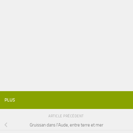
PLUS
ARTICLE PRÉCÉDENT
Gruissan dans l’Aude, entre terre et mer