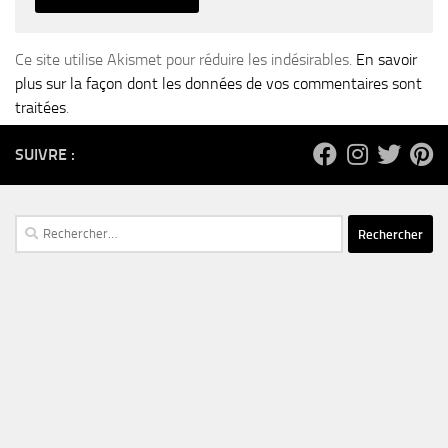
Ce site utilise Akismet pour réduire les indésirables.
En savoir
plus sur la façon dont les données de vos commentaires sont
traitées
.
SUIVRE :
Rechercher :