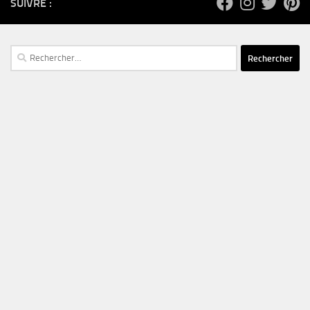
SUIVRE :
Rechercher :