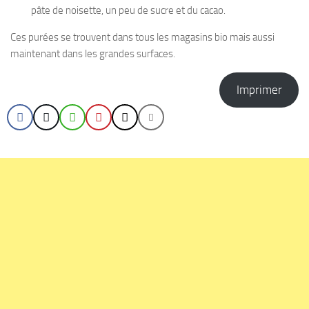
pâte de noisette, un peu de sucre et du cacao.
Ces purées se trouvent dans tous les magasins bio mais aussi
maintenant dans les grandes surfaces.
Imprimer