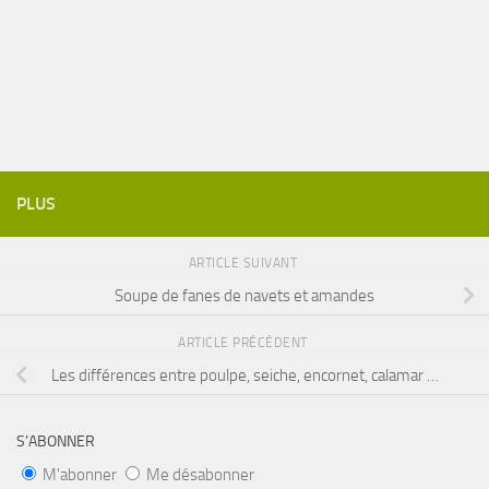
PLUS
ARTICLE SUIVANT
Soupe de fanes de navets et amandes
ARTICLE PRÉCÉDENT
Les différences entre poulpe, seiche, encornet, calamar …
S’ABONNER
M'abonner
Me désabonner