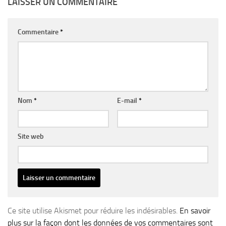
LAISSER UN COMMENTAIRE
Commentaire
*
Nom
*
E-mail
*
Site web
Ce site utilise Akismet pour réduire les indésirables.
En savoir
plus sur la façon dont les données de vos commentaires sont