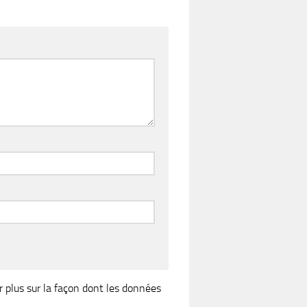
r plus sur la façon dont les données