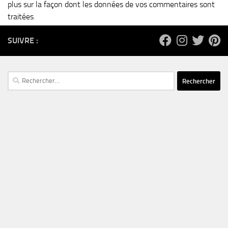
plus sur la façon dont les données de vos commentaires sont
traitées
.
SUIVRE :
Rechercher :