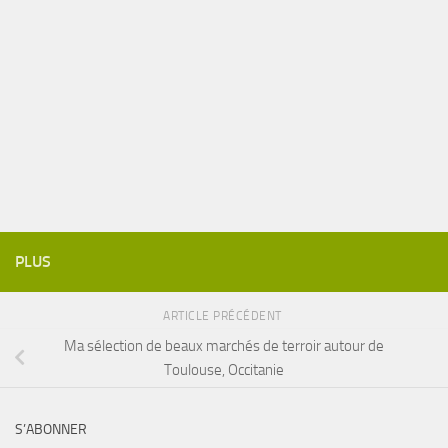
PLUS
ARTICLE PRÉCÉDENT
Ma sélection de beaux marchés de terroir autour de
Toulouse, Occitanie
S’ABONNER