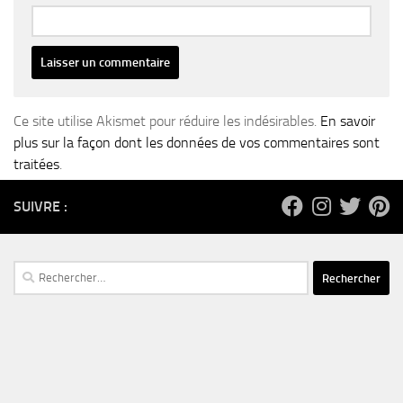
Ce site utilise Akismet pour réduire les indésirables.
En savoir
plus sur la façon dont les données de vos commentaires sont
traitées
.
SUIVRE :
Rechercher :