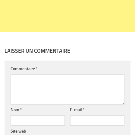
LAISSER UN COMMENTAIRE
Commentaire
*
Nom
*
E-mail
*
Site web