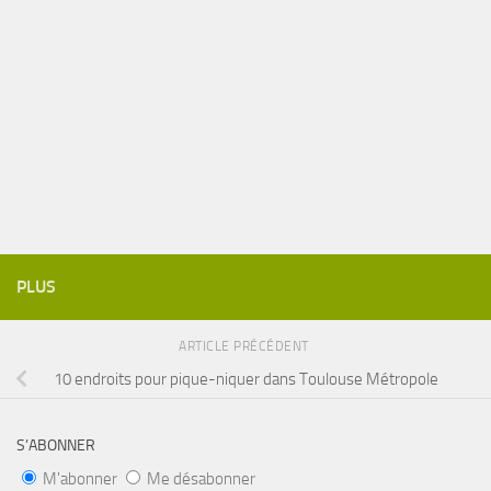
PLUS
ARTICLE PRÉCÉDENT
10 endroits pour pique-niquer dans Toulouse Métropole
S’ABONNER
M'abonner
Me désabonner