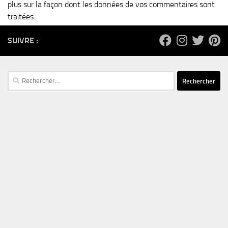
plus sur la façon dont les données de vos commentaires sont
traitées
.
SUIVRE :
Rechercher :