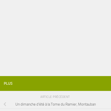
PLUS
ARTICLE PRÉCÉDENT
Un dimanche d’été à la Tome du Ramier, Montauban