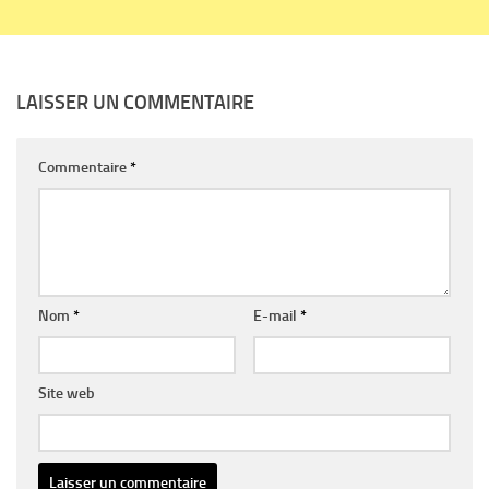
LAISSER UN COMMENTAIRE
Commentaire
*
Nom
*
E-mail
*
Site web