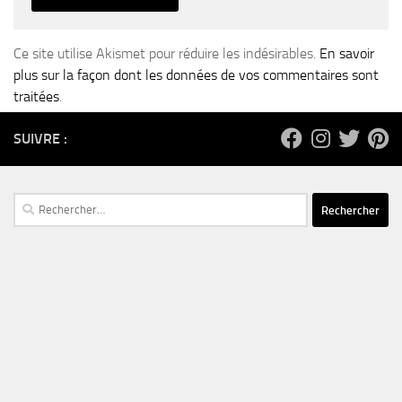
Ce site utilise Akismet pour réduire les indésirables.
En savoir
plus sur la façon dont les données de vos commentaires sont
traitées
.
SUIVRE :
Rechercher :