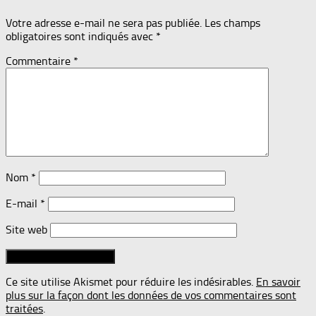
Votre adresse e-mail ne sera pas publiée.
Les champs
obligatoires sont indiqués avec
*
Commentaire
*
Nom
*
E-mail
*
Site web
Ce site utilise Akismet pour réduire les indésirables.
En savoir
plus sur la façon dont les données de vos commentaires sont
traitées
.