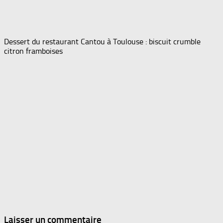
Dessert du restaurant Cantou à Toulouse : biscuit crumble
citron framboises
Laisser un commentaire