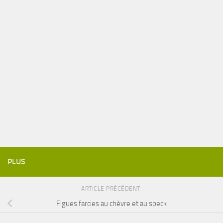
PLUS
ARTICLE PRÉCÉDENT
Figues farcies au chèvre et au speck