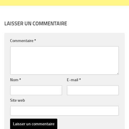
LAISSER UN COMMENTAIRE
Commentaire
*
Nom
*
E-mail
*
Site web