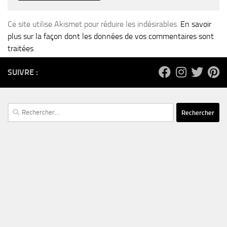
Ce site utilise Akismet pour réduire les indésirables.
En savoir
plus sur la façon dont les données de vos commentaires sont
traitées
.
SUIVRE :
Rechercher :