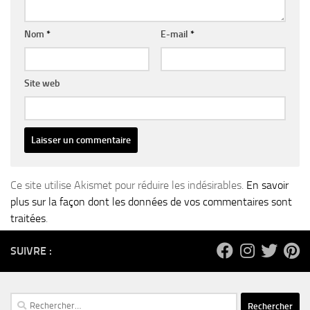
Nom
*
E-mail
*
Site web
Ce site utilise Akismet pour réduire les indésirables.
En savoir
plus sur la façon dont les données de vos commentaires sont
traitées
.
SUIVRE :
Rechercher :