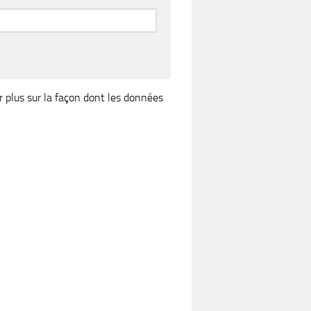
r plus sur la façon dont les données