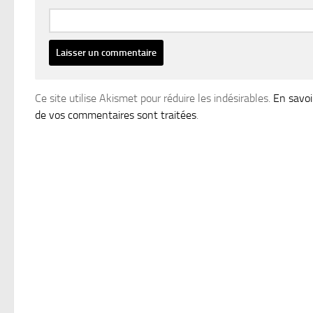
Ce site utilise Akismet pour réduire les indésirables.
En savoi
de vos commentaires sont traitées
.