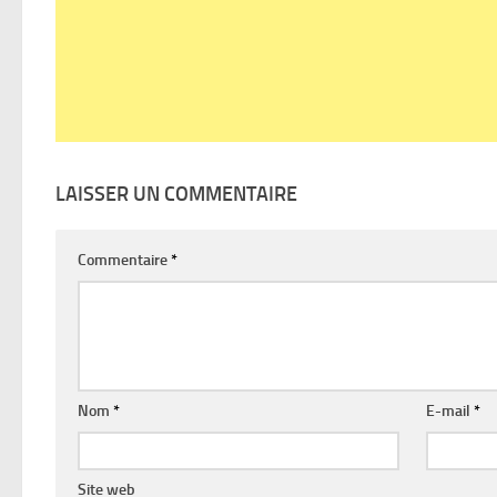
LAISSER UN COMMENTAIRE
Commentaire
*
Nom
*
E-mail
*
Site web