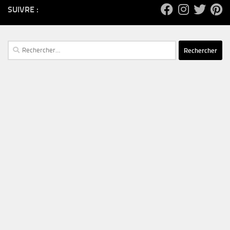
SUIVRE :
Rechercher :