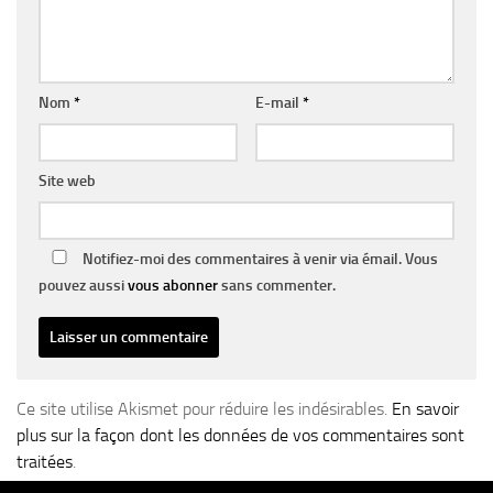
Nom
*
E-mail
*
Site web
Notifiez-moi des commentaires à venir via émail. Vous
pouvez aussi
vous abonner
sans commenter.
Ce site utilise Akismet pour réduire les indésirables.
En savoir
plus sur la façon dont les données de vos commentaires sont
traitées
.