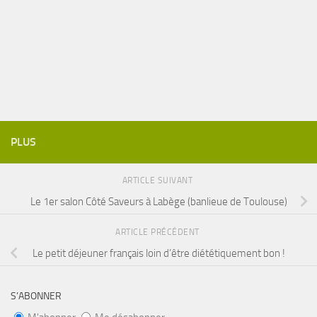
PLUS
ARTICLE SUIVANT
Le 1er salon Côté Saveurs à Labège (banlieue de Toulouse)
ARTICLE PRÉCÉDENT
Le petit déjeuner français loin d’être diététiquement bon !
S’ABONNER