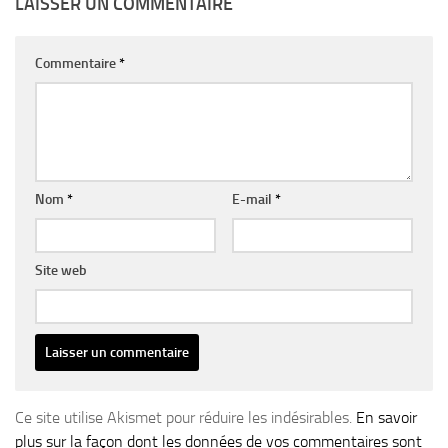
LAISSER UN COMMENTAIRE
Commentaire
*
Nom
*
E-mail
*
Site web
Ce site utilise Akismet pour réduire les indésirables.
En savoir
plus sur la façon dont les données de vos commentaires sont