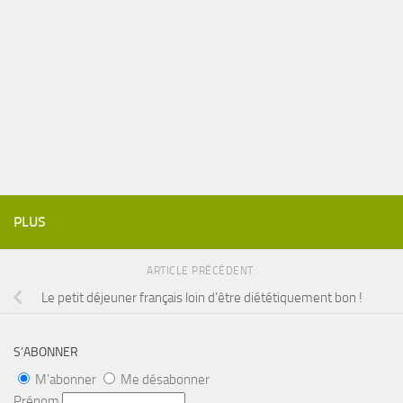
PLUS
ARTICLE PRÉCÉDENT
Le petit déjeuner français loin d’être diététiquement bon !
S’ABONNER
M'abonner
Me désabonner
Prénom